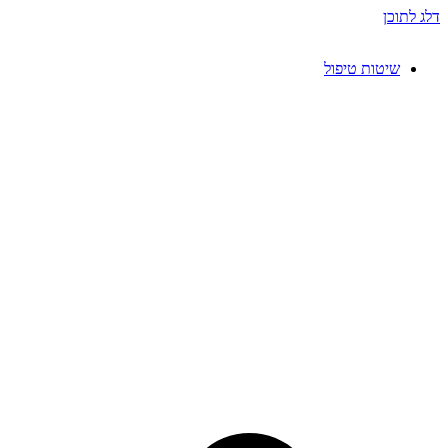
דלג לתוכן
שיטות טיפול