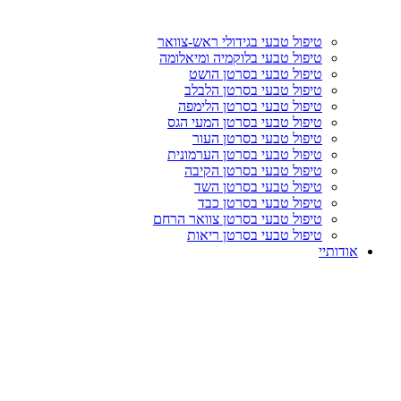
טיפול טבעי בגידולי ראש-צוואר
טיפול טבעי בלוקמיה ומיאלומה
טיפול טבעי בסרטן הושט
טיפול טבעי בסרטן הלבלב
טיפול טבעי בסרטן הלימפה
טיפול טבעי בסרטן המעי הגס
טיפול טבעי בסרטן העור
טיפול טבעי בסרטן הערמונית
טיפול טבעי בסרטן הקיבה
טיפול טבעי בסרטן השד
טיפול טבעי בסרטן כבד
טיפול טבעי בסרטן צוואר הרחם
טיפול טבעי בסרטן ריאות
אודותיי